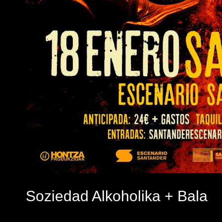
Soziedad Alkoholika + Bala