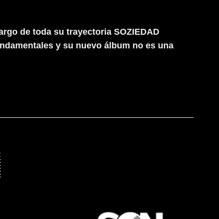
argo de toda su trayectoria SOZIEDAD
fundamentales y su nuevo álbum no es una