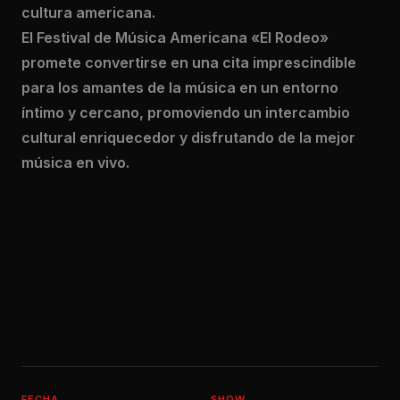
cultura americana.
El Festival de Música Americana «El Rodeo»
promete convertirse en una cita imprescindible
para los amantes de la música en un entorno
íntimo y cercano, promoviendo un intercambio
cultural enriquecedor y disfrutando de la mejor
música en vivo.
FECHA
SHOW