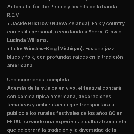
Automatic for the People y los hits de la banda
R.E.M
•
Jackie Bristrow
(Nueva Zelanda): Folk y country
con estilo personal, recordando a Sheryl Crow o
Lucinda Williams.
•
Luke Winslow-King
(Michigan): Fusiona jazz,
blues y folk, con profundas raíces en la tradición
americana.
Una experiencia completa
Además de la música en vivo, el festival contará
con comida típica americana, decoraciones
temáticas y ambientación que transportará al
público a los rurales festivales de los años 80 en
EE.UU., creando una experiencia cultural completa
que celebrará la tradición y la diversidad de la