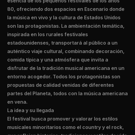
esencia de los pequeños festivales de los años
80, ofreciendo dos espacios en Escenario donde
la música en vivo y la cultura de Estados Unidos
son las protagonistas. La ambientación temática,
inspirada en los rurales festivales
estadounidenses, transportará al público a un
auténtico viaje cultural, combinando decoración,
comida típica y una atmósfera que invita a
disfrutar de la tradición musical americana en un
entorno acogedor. Todos los protagonistas son
propuestas de calidad venidas de diferentes
partes del Planeta, todos con la música americana
en vena.
La idea y su llegada
El festival busca promover y valorar los estilos
musicales minoritarios como el country y el rock,