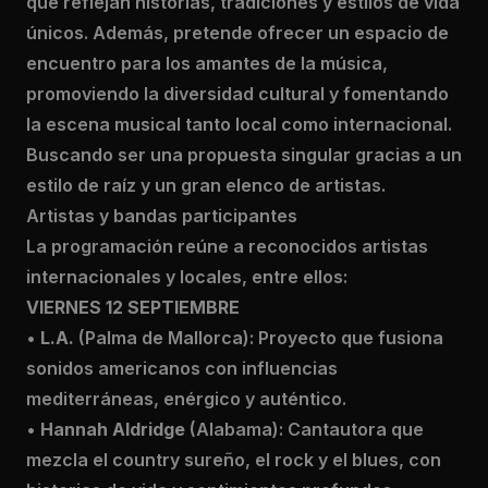
que reflejan historias, tradiciones y estilos de vida
únicos. Además, pretende ofrecer un espacio de
encuentro para los amantes de la música,
promoviendo la diversidad cultural y fomentando
la escena musical tanto local como internacional.
Buscando ser una propuesta singular gracias a un
estilo de raíz y un gran elenco de artistas.
Artistas y bandas participantes
La programación reúne a reconocidos artistas
internacionales y locales, entre ellos:
VIERNES 12 SEPTIEMBRE
•
L.A.
(Palma de Mallorca): Proyecto que fusiona
sonidos americanos con influencias
mediterráneas, enérgico y auténtico.
•
Hannah Aldridge
(Alabama): Cantautora que
mezcla el country sureño, el rock y el blues, con