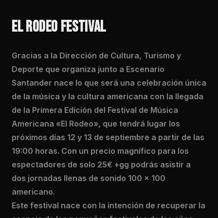
EL RODEO FESTIVAL
Gracias a la Dirección de Cultura, Turismo y
Deporte que organiza junto a Escenario
Santander nace lo que será una celebración única
de la música y la cultura americana con la llegada
de la Primera Edición del Festival de Música
Americana «El Rodeo», que tendrá lugar los
próximos días 12 y 13 de septiembre a partir de las
19:00 horas. Con un precio magnífico para los
espectadores de solo 25€ +gg podrás asistir a
dos jornadas llenas de sonido 100 x 100
americano.
Este festival nace con la intención de recuperar la