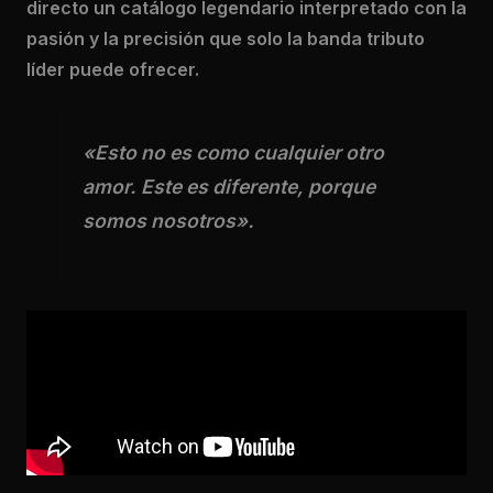
directo un catálogo legendario interpretado con la
pasión y la precisión que solo la banda tributo
líder puede ofrecer.
«Esto no es como cualquier otro
amor. Este es diferente, porque
somos nosotros».