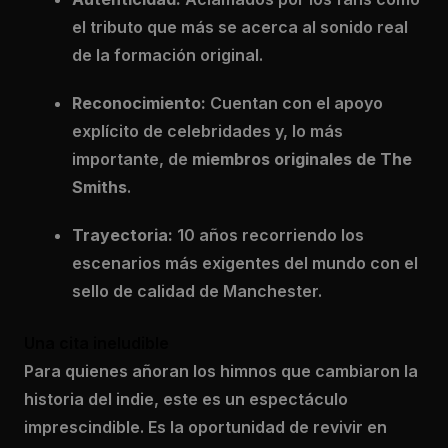
el tributo que más se acerca al sonido real
de la formación original.
Reconocimiento:
Cuentan con el apoyo
explícito de celebridades y, lo más
importante, de
miembros originales de The
Smiths
.
Trayectoria:
10 años recorriendo los
escenarios más exigentes del mundo con el
sello de calidad de Manchester.
Una cita ineludible
Para quienes añoran los himnos que cambiaron la
historia del indie, este es un espectáculo
imprescindible. Es la oportunidad de revivir en