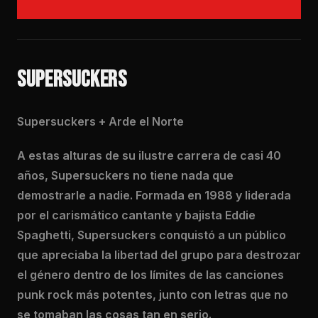
SUPERSUCKERS
Supersuckers + Arde el Norte
A estas alturas de su ilustre carrera de casi 40
años, Supersuckers no tiene nada que
demostrarle a nadie. Formada en 1988 y liderada
por el carismático cantante y bajista Eddie
Spaghetti, Supersuckers conquistó a un público
que apreciaba la libertad del grupo para destrozar
el género dentro de los límites de las canciones
punk rock más potentes, junto con letras que no
se tomaban las cosas tan en serio.