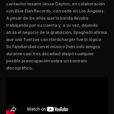
cantautor texano Jesse Dayton, en colaboración
con Blue Élan Records, con sede en Los Ángeles.
A pesar de los años que la banda llevaba
trabajando por su cuenta y, a su vez, dejando
atrás el negocio de la grabación, Spaghetti afirma
que unir fuerzas con Hardcharger fue lo lógico.
Su familiaridad con el músico (han sido amigos
durante casi tres décadas) disipó cualquier
posible preocupación sobre un contrato
discográfico.