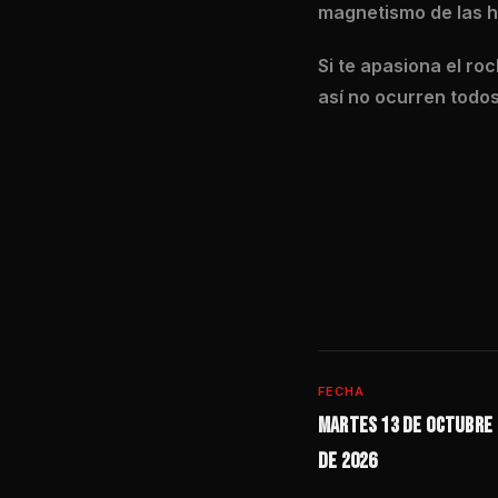
magnetismo de las h
Si te apasiona el ro
así no ocurren todos
FECHA
Martes 13 de octubre
de 2026