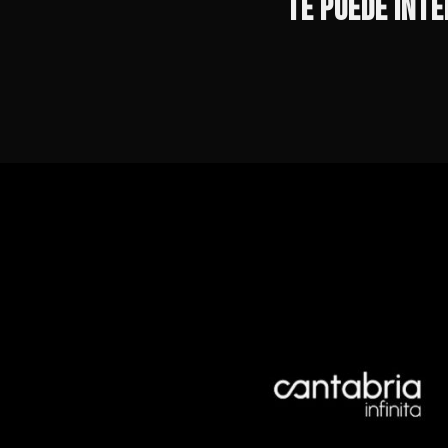
TE PUEDE INT