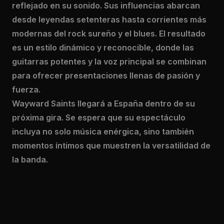
reflejado en su sonido. Sus influencias abarcan
desde leyendas setenteras hasta corrientes más
modernas del rock sureño y el blues. El resultado
es un estilo dinámico y reconocible, donde las
guitarras potentes y la voz principal se combinan
para ofrecer presentaciones llenas de pasión y
fuerza.
Wayward Saints llegará a España dentro de su
próxima gira. Se espera que su espectáculo
incluya no solo música enérgica, sino también
momentos íntimos que muestren la versatilidad de
la banda.