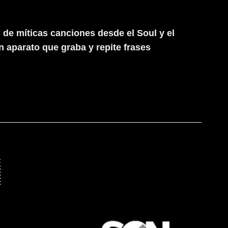
e míticas canciones desde el Soul y el
n aparato que graba y repite frases