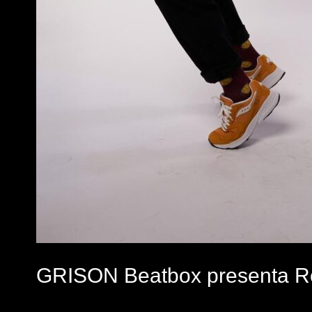
GRISON Beatbox presenta R