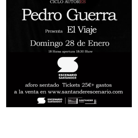
Pedro Guerra Ciclo AUTORes