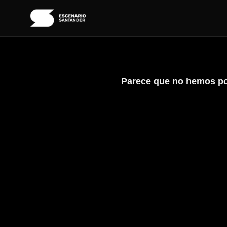
Ir
al
contenido
Parece que no hemos po