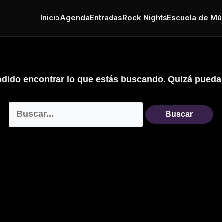
Inicio
Agenda
Entradas
Rock Nights
Escuela de Mú
dido encontrar lo que estás buscando. Quizá pueda
Buscar
por: