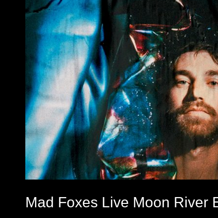
Mad Foxes Live Moon River 