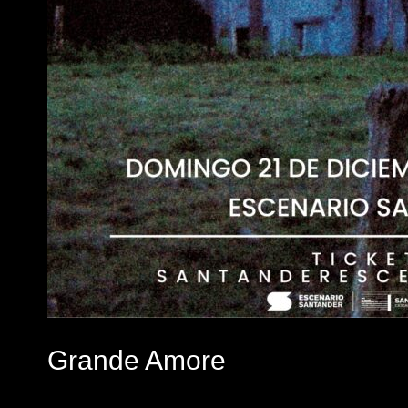
Grande Amore