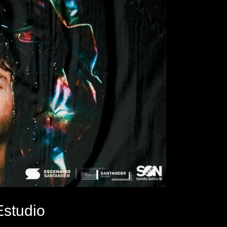
Estudio