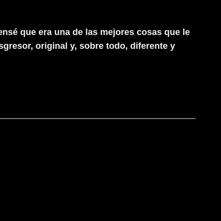
nsé que era una de las mejores cosas que le
resor, original y, sobre todo, diferente y