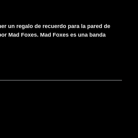
er un regalo de recuerdo para la pared de
do por Mad Foxes. Mad Foxes es una banda