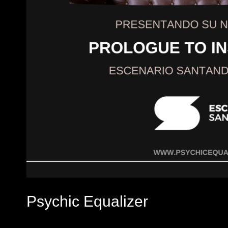
Psychic Equalizer