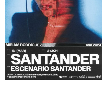
Miriam Rodríguez
admin