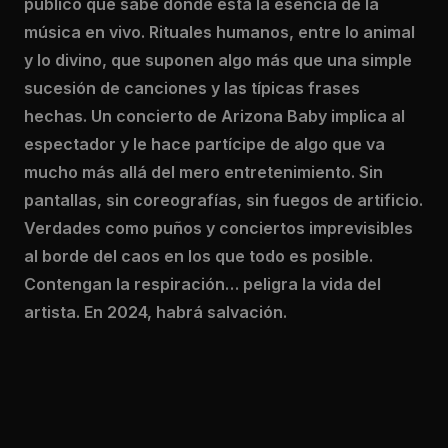
público que sabe dónde está la esencia de la
música en vivo. Rituales humanos, entre lo animal
y lo divino, que suponen algo más que una simple
sucesión de canciones y las típicas frases
hechas. Un concierto de Arizona Baby implica al
espectador y le hace partícipe de algo que va
mucho más allá del mero entretenimiento. Sin
pantallas, sin coreografías, sin fuegos de artificio.
Verdades como puños y conciertos imprevisibles
al borde del caos en los que todo es posible.
Contengan la respiración… peligra la vida del
artista. En 2024, habrá salvación.