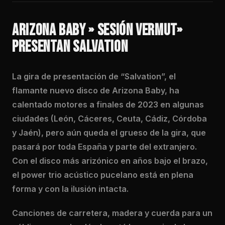
ARIZONA BABY » SESIÓN VERMUT»
PRESENTAN SALVATION
La gira de presentación de “Salvation”, el
flamante nuevo disco de Arizona Baby, ha
calentado motores a finales de 2023 en algunas
ciudades (León, Cáceres, Ceuta, Cádiz, Córdoba
y Jaén), pero aún queda el grueso de la gira, que
pasará por toda España y parte del extranjero.
Con el disco más arizónico en años bajo el brazo,
el power trio acústico pucelano está en plena
forma y con la ilusión intacta.
Canciones de carretera, madera y cuerda para un