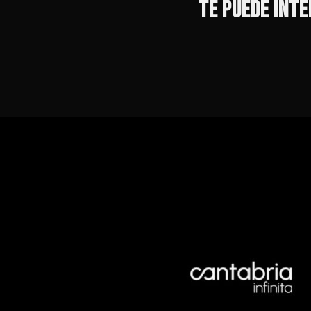
TE PUEDE INT