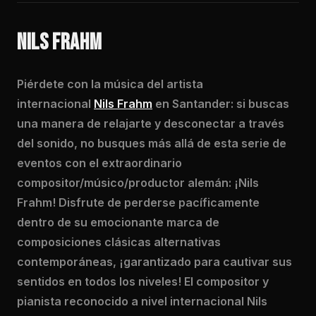
NILS FRAHM
Piérdete con la música del artista
internacional
Nils Frahm
en Santander: si buscas
una manera de relajarte y desconectar a través
del sonido, no busques más allá de esta serie de
eventos con el extraordinario
compositor/músico/productor alemán: ¡Nils
Frahm! Disfrute de perderse pacíficamente
dentro de su emocionante marca de
composiciones clásicas alternativas
contemporáneas, ¡garantizado para cautivar sus
sentidos en todos los niveles! El compositor y
pianista reconocido a nivel internacional Nils