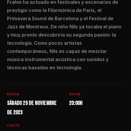
Frahm ha actuado en festivales y escenarios de
prestigio como la Filarmónica de París, el
Primavera Sound de Barcelona y el Festival de
Jazz de Montreux. De niño Nils ya tocaba el piano
y muy pronto descubriría su segunda pasión: la
tecnología. Como pocos artistas
contemporáneos, Nils es capaz de mezclar
música instrumental acústica con sonidos y
técnicas basadas en tecnología.
FECHA
SHOW
Sábado 25 de noviembre
20:00h
de 2023
COSTE