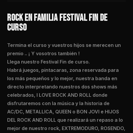
ROCK EN FAMILIA FESTIVAL FIN DE
CURSO
Termina el curso y vuestros hijos se merecen un
premio .. ¡ Y vosotros también !
Llega nuestro Festival Fin de curso.
Habrá juegos, pintacaras, zona reservada para
los más pequeños y lo mejor, nuestra banda en
directo interpretando nuestros dos shows más
celebrados, I LOVE ROCK AND ROLL donde
disfrutaremos con la música y la historia de
AC/DC, METALLICA, QUEEN o BON JOVI e HIJOS
DEL ROCK AND ROLL que realizará un repaso a lo
mejor de nuestro rock, EXTREMODURO, ROSENDO,