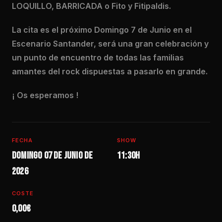
LOQUILLO, BARRICADA o Fito y Fitipaldis.
La cita es el próximo Domingo 7 de Junio en el
Escenario Santander, será una gran celebración y
un punto de encuentro de todas las familias
amantes del rock dispuestas a pasarlo en grande.
¡ Os esperamos !
FECHA
SHOW
Domingo 07 de junio de
11:30h
2026
COSTE
0,00€