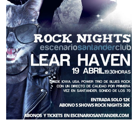
Lear Haven en las Rock Nights