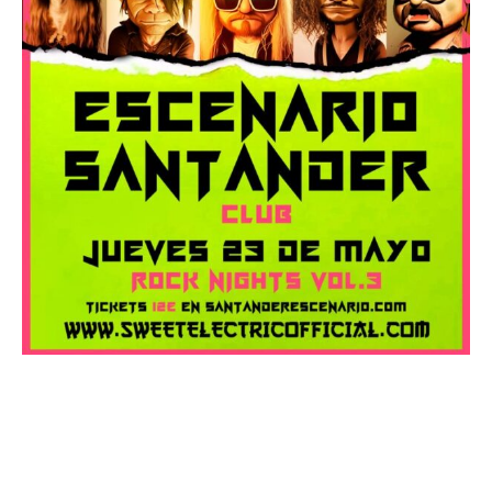
Sweet Electric en Rock Nights
Vol.3